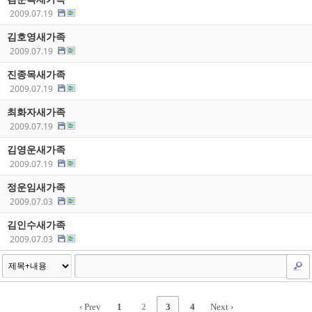
2009.07.19
김호영새가족
2009.07.19
진종목새가족
2009.07.19
최화자새가족
2009.07.19
김영운새가족
2009.07.19
정운임새가족
2009.07.03
김인수새가족
2009.07.03
‹ Prev
1
2
3
4
Next ›