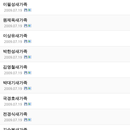
이필성새가족
2009.07.19
원제옥새가족
2009.07.19
이상유새가족
2009.07.19
박한성새가족
2009.07.19
김영철새가족
2009.07.19
박대기새가족
2009.07.19
국경호새가족
2009.07.19
전경식새가족
2009.07.19
김순복새가족