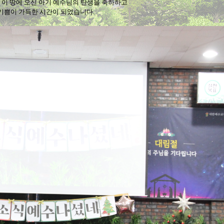
 이 땅에 오신 아기 예수님의 탄생을 축하하고
기쁨이 가득한 시간이 되었습니다.