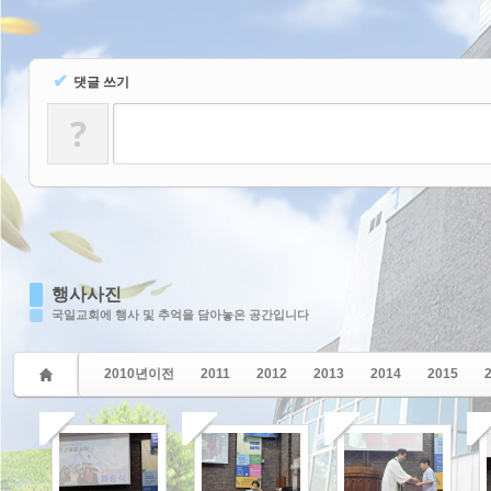
✔
댓글 쓰기
?
행사사진
국일교회에 행사 및 추억을 담아놓은 공간입니다
2010년이전
2011
2012
2013
2014
2015