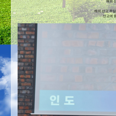
해외 
해외 선교 주일
선교에 