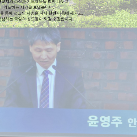
선교지의 소식과 기도제목을 함께 나누고
기도하는 시간을 보냈습니다.
을 통해 선교의 사명을 다시 한번 마음에 새기고,
동참하는 국일의 성도들이 되길 소망합니다