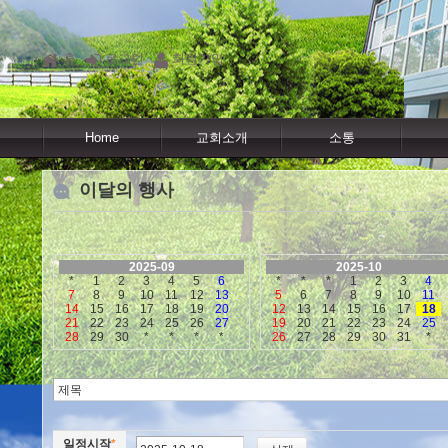
홈
로그인
회원가입
Home
교회소개
소통
이달의 행사
2025-09
2025-10
*
1
2
3
4
5
6
*
*
*
1
2
3
4
7
8
9
10
11
12
13
5
6
7
8
9
10
11
14
15
16
17
18
19
20
12
13
14
15
16
17
18
21
22
23
24
25
26
27
19
20
21
22
23
24
25
28
29
30
*
*
*
*
26
27
28
29
30
31
*
일정시작
*