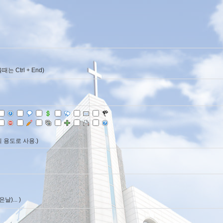
Ctrl + End)
 용도로 사용.)
)... )