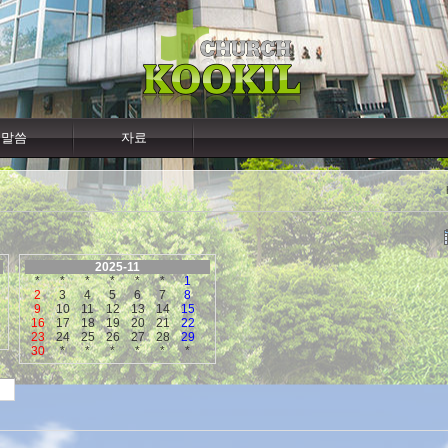
말씀
자료
2025-11
*
*
*
*
*
*
1
2
3
4
5
6
7
8
9
10
11
12
13
14
15
16
17
18
19
20
21
22
23
24
25
26
27
28
29
30
*
*
*
*
*
*