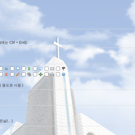
Ctrl + End)
 용도로 사용.)
)... )