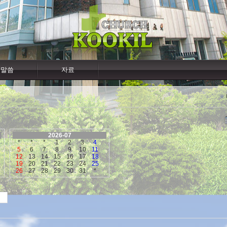
말씀
자료
2026-07
*
*
*
1
2
3
4
5
6
7
8
9
10
11
12
13
14
15
16
17
18
19
20
21
22
23
24
25
26
27
28
29
30
31
*