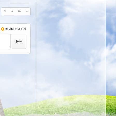
에디터 선택하기