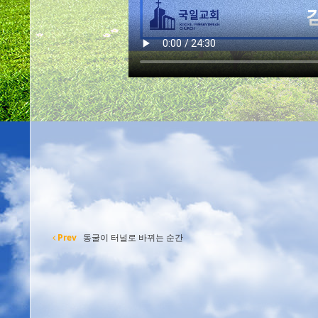
Prev
동굴이 터널로 바뀌는 순간