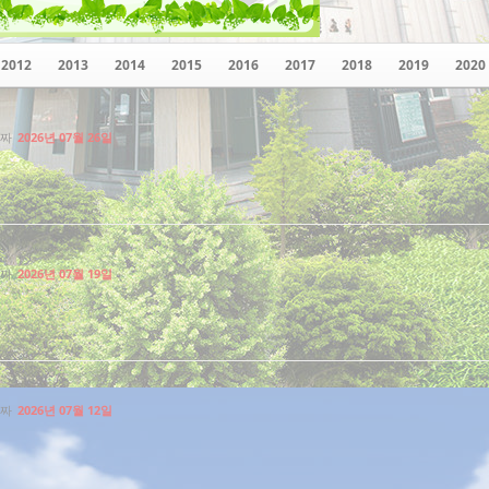
2012
2013
2014
2015
2016
2017
2018
2019
2020
짜
2026년 07월 26일
짜
2026년 07월 19일
짜
2026년 07월 12일