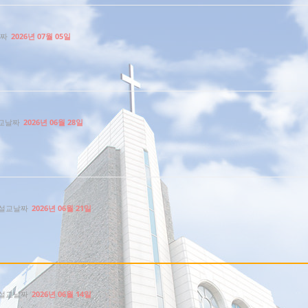
짜
2026년 07월 05일
교날짜
2026년 06월 28일
설교날짜
2026년 06월 21일
설교날짜
2026년 06월 14일