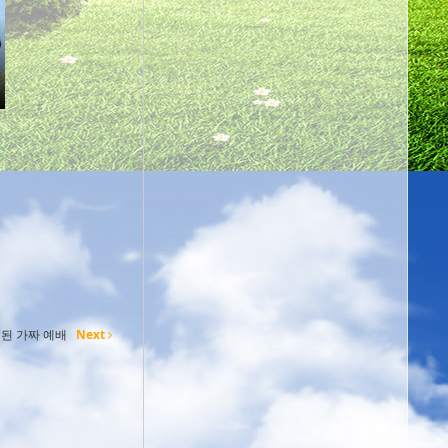
된 가짜 예배
Next