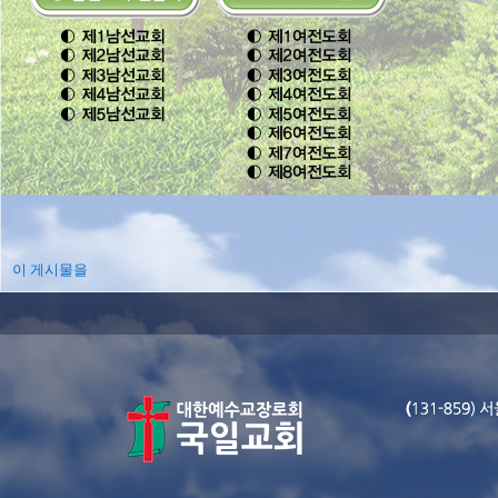
이 게시물을