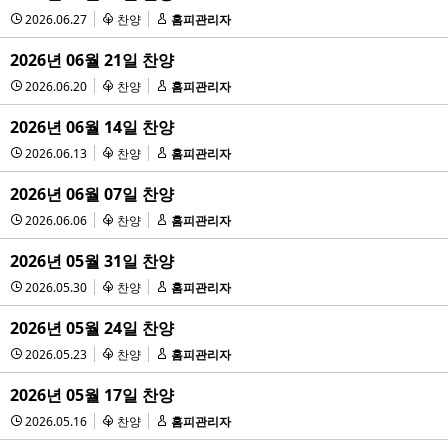
2026.06.27
찬양
홈피관리자
2026년 06월 21일 찬양
2026.06.20
찬양
홈피관리자
2026년 06월 14일 찬양
2026.06.13
찬양
홈피관리자
2026년 06월 07일 찬양
2026.06.06
찬양
홈피관리자
2026년 05월 31일 찬양
2026.05.30
찬양
홈피관리자
2026년 05월 24일 찬양
2026.05.23
찬양
홈피관리자
2026년 05월 17일 찬양
2026.05.16
찬양
홈피관리자