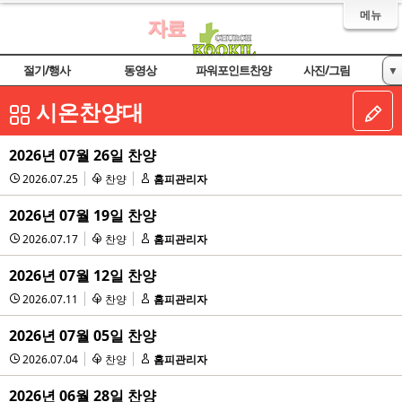
메뉴
자료
절기/행사
동영상
파워포인트찬양
사진/그림
▼
악보
교회 및 기관
시온찬양대
2026년 07월 26일 찬양
2026.07.25
찬양
홈피관리자
2026년 07월 19일 찬양
2026.07.17
찬양
홈피관리자
2026년 07월 12일 찬양
2026.07.11
찬양
홈피관리자
2026년 07월 05일 찬양
2026.07.04
찬양
홈피관리자
2026년 06월 28일 찬양