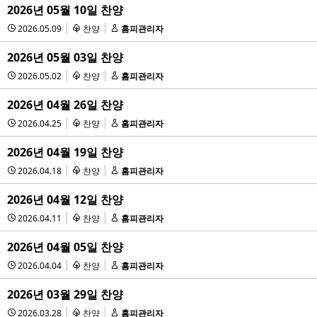
2026년 05월 10일 찬양
2026.05.09
찬양
홈피관리자
2026년 05월 03일 찬양
2026.05.02
찬양
홈피관리자
2026년 04월 26일 찬양
2026.04.25
찬양
홈피관리자
2026년 04월 19일 찬양
2026.04.18
찬양
홈피관리자
2026년 04월 12일 찬양
2026.04.11
찬양
홈피관리자
2026년 04월 05일 찬양
2026.04.04
찬양
홈피관리자
2026년 03월 29일 찬양
2026.03.28
찬양
홈피관리자