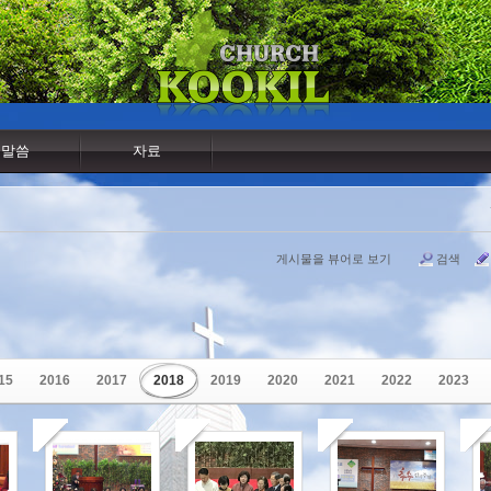
말씀
자료
게시물을 뷰어로 보기
검색
15
2016
2017
2018
2019
2020
2021
2022
2023