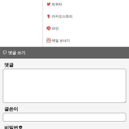
트위터
카카오스토리
라인
메일 보내기
댓글 쓰기
댓글
글쓴이
비밀번호