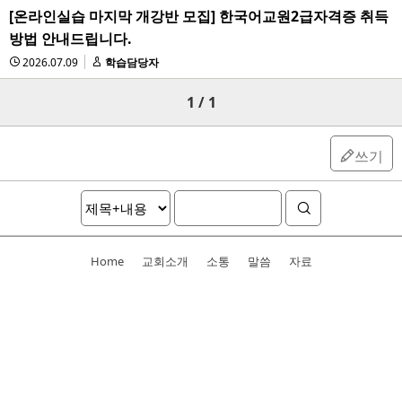
[온라인실습 마지막 개강반 모집] 한국어교원2급자격증 취득
방법 안내드립니다.
2026.07.09
학습담당자
1 / 1
쓰기
Home
교회소개
소통
말씀
자료