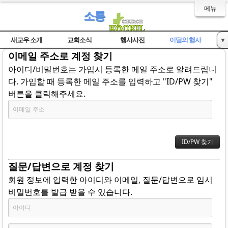
메뉴
소통
새교우 소개
교회소식
행사사진
이달의 행사
▼
이메일 주소로 계정 찾기
자유게시판
아이디/비밀번호는 가입시 등록한 메일 주소로 알려드립니
다. 가입할 때 등록한 메일 주소를 입력하고 "ID/PW 찾기"
버튼을 클릭해주세요.
질문/답변으로 계정 찾기
회원 정보에 입력한 아이디와 이메일, 질문/답변으로 임시
비밀번호를 발급 받을 수 있습니다.