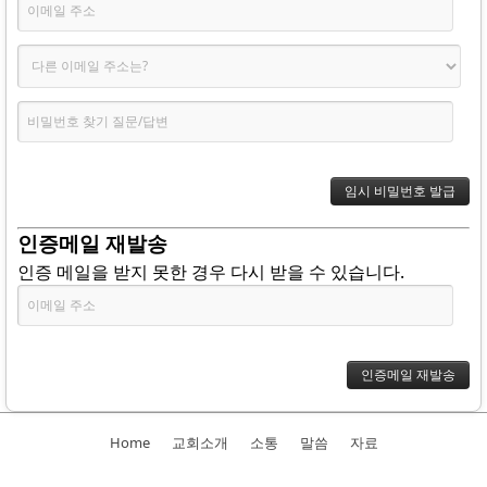
인증메일 재발송
인증 메일을 받지 못한 경우 다시 받을 수 있습니다.
Home
교회소개
소통
말씀
자료