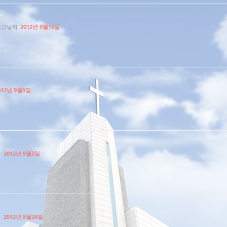
설교날짜
2012년 9월16일
012년 9월9일
짜
2012년 9월2일
짜
2012년 8월26일