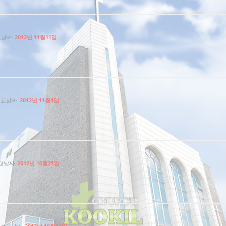
교날짜
2012년 11월11일
설교날짜
2012년 11월4일
교날짜
2012년 10월21일