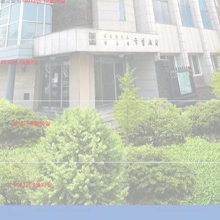
설교날짜
2012년 10월14일
2012년 10월7일
날짜
2012년 9월30일
교날짜
2012년 9월23일