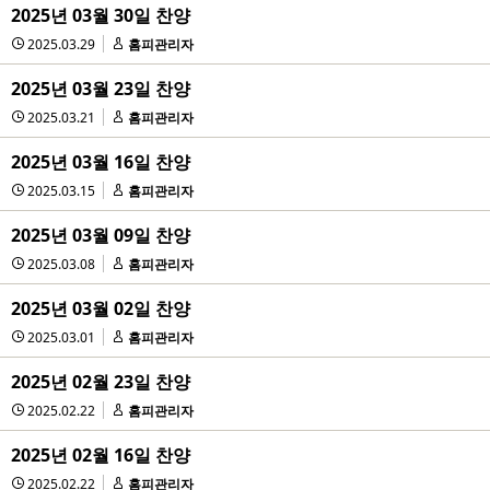
2025년 03월 30일 찬양
2025.03.29
홈피관리자
2025년 03월 23일 찬양
2025.03.21
홈피관리자
2025년 03월 16일 찬양
2025.03.15
홈피관리자
2025년 03월 09일 찬양
2025.03.08
홈피관리자
2025년 03월 02일 찬양
2025.03.01
홈피관리자
2025년 02월 23일 찬양
2025.02.22
홈피관리자
2025년 02월 16일 찬양
2025.02.22
홈피관리자