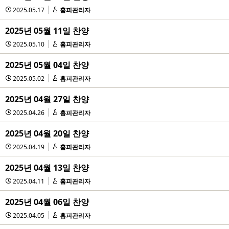
2025.05.17
홈피관리자
2025년 05월 11일 찬양
2025.05.10
홈피관리자
2025년 05월 04일 찬양
2025.05.02
홈피관리자
2025년 04월 27일 찬양
2025.04.26
홈피관리자
2025년 04월 20일 찬양
2025.04.19
홈피관리자
2025년 04월 13일 찬양
2025.04.11
홈피관리자
2025년 04월 06일 찬양
2025.04.05
홈피관리자